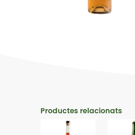
Productes relacionats