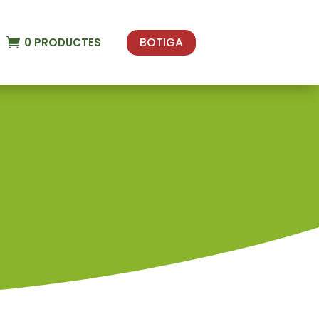
BOTIGA
0
PRODUCTES